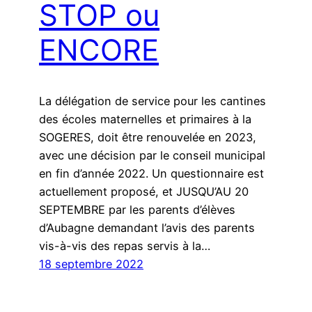
STOP ou
ENCORE
La délégation de service pour les cantines
des écoles maternelles et primaires à la
SOGERES, doit être renouvelée en 2023,
avec une décision par le conseil municipal
en fin d’année 2022. Un questionnaire est
actuellement proposé, et JUSQU’AU 20
SEPTEMBRE par les parents d’élèves
d’Aubagne demandant l’avis des parents
vis-à-vis des repas servis à la…
18 septembre 2022