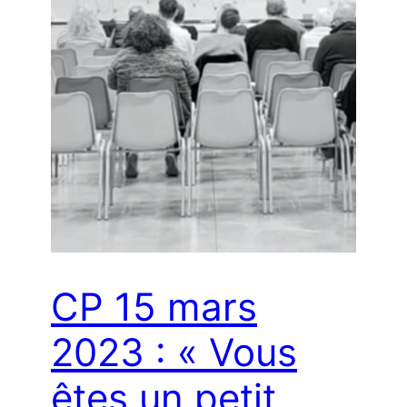
CP 15 mars
2023 : « Vous
êtes un petit