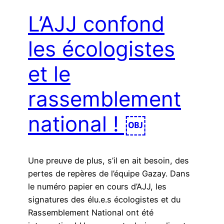
L’AJJ confond
les écologistes
et le
rassemblement
national ! ￼
Une preuve de plus, s’il en ait besoin, des
pertes de repères de l’équipe Gazay. Dans
le numéro papier en cours d’AJJ, les
signatures des élu.e.s écologistes et du
Rassemblement National ont été