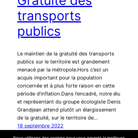
Gratuité des
transports
publics
Le maintien de la gratuité des transports
publics sur le territoire est grandement
menacé par la métropole.Hors c’est un
acquis important pour la population
concernée et à plus forte raison en cette
période d’inflation.Dans l’encadré, notre élu
et représentant du groupe écologiste Denis
Grandjean attend plutôt un élargissement
de la gratuité, sur le territoire de…
18 septembre 2022
Nous utilisons des cookies pour vous garantir la meilleure