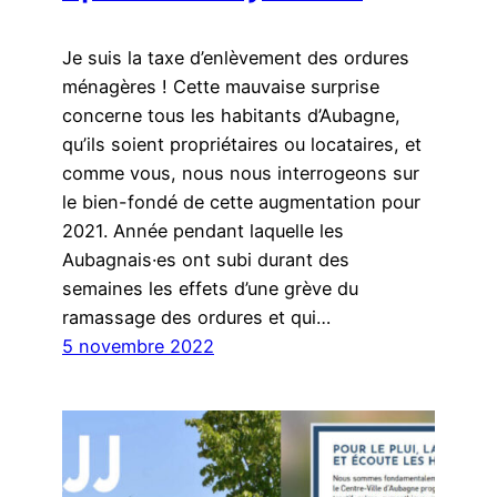
Je suis la taxe d’enlèvement des ordures
ménagères ! Cette mauvaise surprise
concerne tous les habitants d’Aubagne,
qu’ils soient propriétaires ou locataires, et
comme vous, nous nous interrogeons sur
le bien-fondé de cette augmentation pour
2021. Année pendant laquelle les
Aubagnais·es ont subi durant des
semaines les effets d’une grève du
ramassage des ordures et qui…
5 novembre 2022