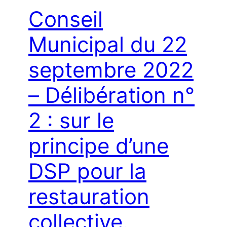
Conseil
Municipal du 22
septembre 2022
– Délibération n°
2 : sur le
principe d’une
DSP pour la
restauration
collective.