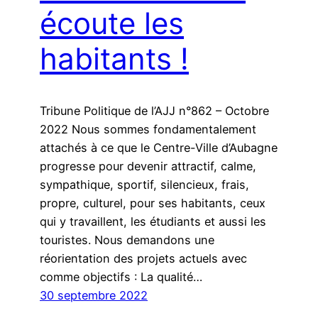
écoute les
habitants !
Tribune Politique de l’AJJ n°862 – Octobre
2022 Nous sommes fondamentalement
attachés à ce que le Centre-Ville d’Aubagne
progresse pour devenir attractif, calme,
sympathique, sportif, silencieux, frais,
propre, culturel, pour ses habitants, ceux
qui y travaillent, les étudiants et aussi les
touristes. Nous demandons une
réorientation des projets actuels avec
comme objectifs : La qualité…
30 septembre 2022