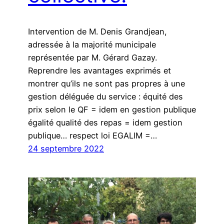
Intervention de M. Denis Grandjean,
adressée à la majorité municipale
représentée par M. Gérard Gazay.
Reprendre les avantages exprimés et
montrer qu’ils ne sont pas propres à une
gestion déléguée du service : équité des
prix selon le QF = idem en gestion publique
égalité qualité des repas = idem gestion
publique… respect loi EGALIM =…
24 septembre 2022