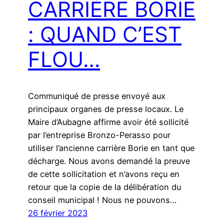
CARRIÈRE BORIE
: QUAND C’EST
FLOU…
Communiqué de presse envoyé aux
principaux organes de presse locaux. Le
Maire d’Aubagne affirme avoir été sollicité
par l’entreprise Bronzo-Perasso pour
utiliser l’ancienne carrière Borie en tant que
décharge. Nous avons demandé la preuve
de cette sollicitation et n’avons reçu en
retour que la copie de la délibération du
conseil municipal ! Nous ne pouvons…
26 février 2023