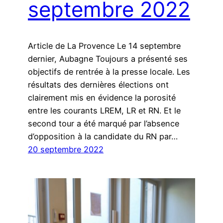
septembre 2022
Article de La Provence Le 14 septembre
dernier, Aubagne Toujours a présenté ses
objectifs de rentrée à la presse locale. Les
résultats des dernières élections ont
clairement mis en évidence la porosité
entre les courants LREM, LR et RN. Et le
second tour a été marqué par l’absence
d’opposition à la candidate du RN par…
20 septembre 2022