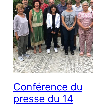
Conférence du
presse du 14