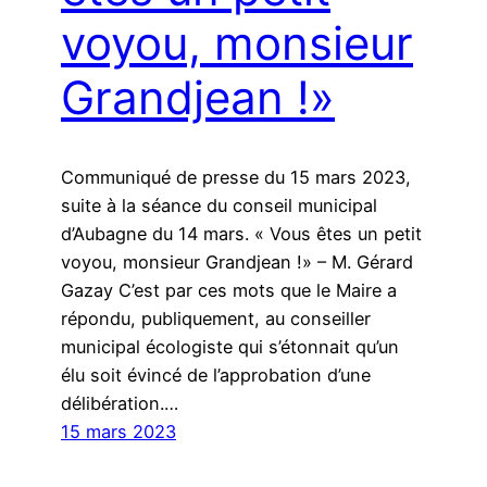
voyou, monsieur
Grandjean !»
Communiqué de presse du 15 mars 2023,
suite à la séance du conseil municipal
d’Aubagne du 14 mars. « Vous êtes un petit
voyou, monsieur Grandjean !» – M. Gérard
Gazay C’est par ces mots que le Maire a
répondu, publiquement, au conseiller
municipal écologiste qui s’étonnait qu’un
élu soit évincé de l’approbation d’une
délibération.…
15 mars 2023