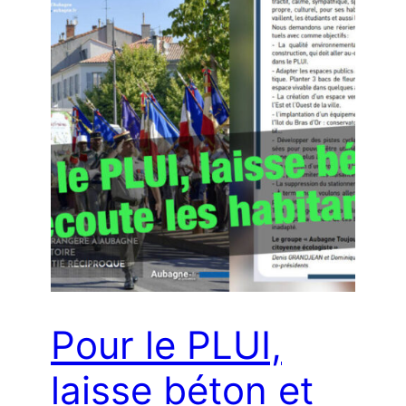
Pour le PLUI,
laisse béton et