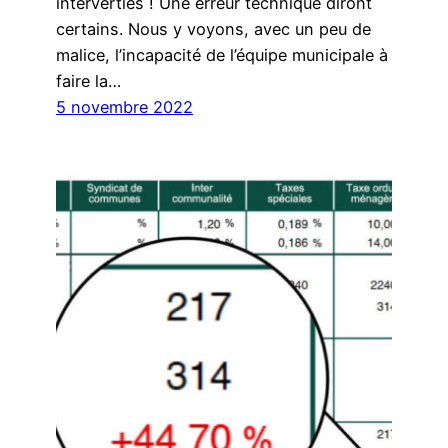
interverties ! Une erreur technique diront
certains. Nous y voyons, avec un peu de
malice, l’incapacité de l’équipe municipale à
faire la…
5 novembre 2022