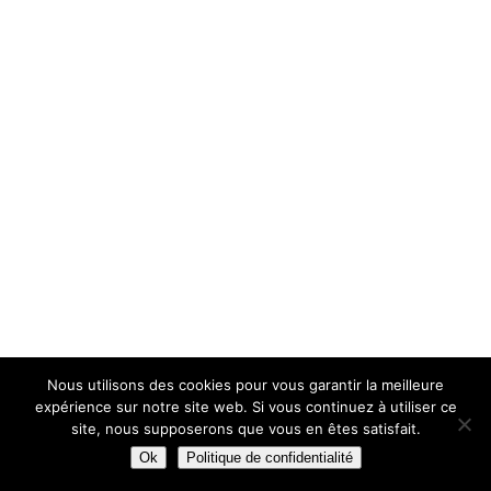
Nous utilisons des cookies pour vous garantir la meilleure
expérience sur notre site web. Si vous continuez à utiliser ce
site, nous supposerons que vous en êtes satisfait.
Ok
Politique de confidentialité