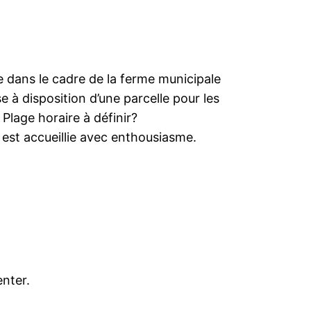
e dans le cadre de la ferme municipale
e à disposition d’une parcelle pour les
Plage horaire à définir?
est accueillie avec enthousiasme.
nter.