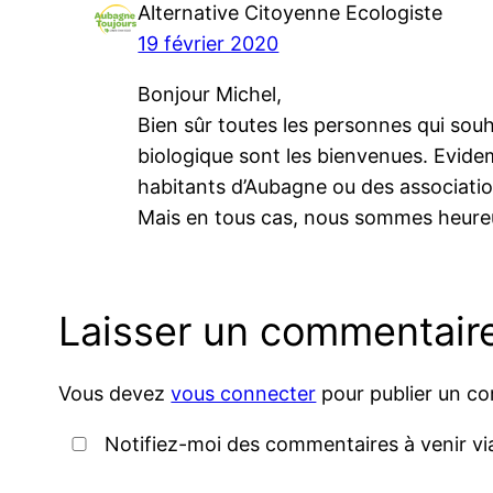
Alternative Citoyenne Ecologiste
19 février 2020
Bonjour Michel,
Bien sûr toutes les personnes qui souh
biologique sont les bienvenues. Evidem
habitants d’Aubagne ou des association
Mais en tous cas, nous sommes heureux
Laisser un commentair
Vous devez
vous connecter
pour publier un c
Notifiez-moi des commentaires à venir vi