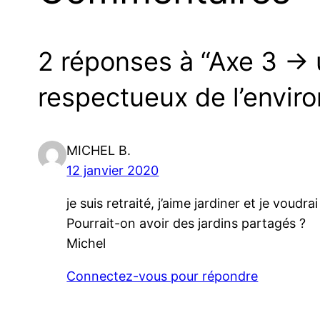
2 réponses à “Axe 3 →
respectueux de l’enviro
MICHEL B.
12 janvier 2020
je suis retraité, j’aime jardiner et je vou
Pourrait-on avoir des jardins partagés ?
Michel
Connectez-vous pour répondre