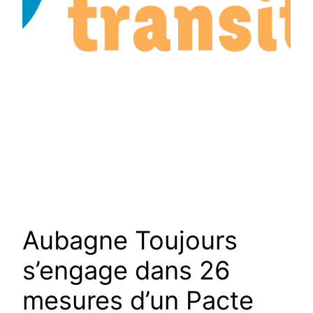
Aubagne Toujours
s’engage dans 26
mesures d’un Pacte