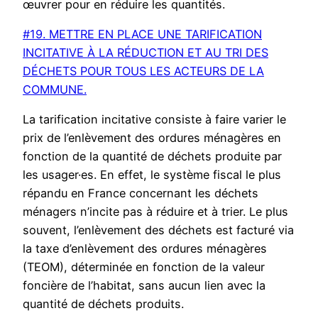
œuvrer pour en réduire les quantités.
#19. METTRE EN PLACE UNE TARIFICATION
INCITATIVE À LA RÉDUCTION ET AU TRI DES
DÉCHETS POUR TOUS LES ACTEURS DE LA
COMMUNE.
La tarification incitative consiste à faire varier le
prix de l’enlèvement des ordures ménagères en
fonction de la quantité de déchets produite par
les usager·es. En effet, le système fiscal le plus
répandu en France concernant les déchets
ménagers n’incite pas à réduire et à trier. Le plus
souvent, l’enlèvement des déchets est facturé via
la taxe d’enlèvement des ordures ménagères
(TEOM), déterminée en fonction de la valeur
foncière de l’habitat, sans aucun lien avec la
quantité de déchets produits.