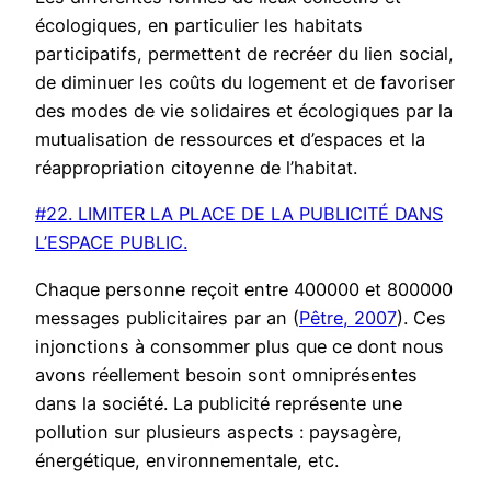
écologiques, en particulier les habitats
participatifs, permettent de recréer du lien social,
de diminuer les coûts du logement et de favoriser
des modes de vie solidaires et écologiques par la
mutualisation de ressources et d’espaces et la
réappropriation citoyenne de l’habitat.
#22. LIMITER LA PLACE DE LA PUBLICITÉ DANS
L’ESPACE PUBLIC.
Chaque personne reçoit entre 400000 et 800000
messages publicitaires par an (
Pêtre, 2007
). Ces
injonctions à consommer plus que ce dont nous
avons réellement besoin sont omniprésentes
dans la société. La publicité représente une
pollution sur plusieurs aspects : paysagère,
énergétique, environnementale, etc.