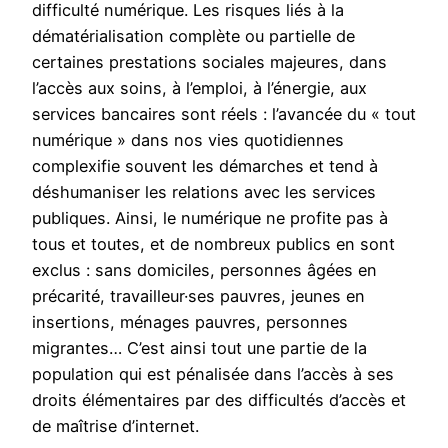
difficulté numérique. Les risques liés à la
dématérialisation complète ou partielle de
certaines prestations sociales majeures, dans
l’accès aux soins, à l’emploi, à l’énergie, aux
services bancaires sont réels : l’avancée du « tout
numérique » dans nos vies quotidiennes
complexifie souvent les démarches et tend à
déshumaniser les relations avec les services
publiques. Ainsi, le numérique ne profite pas à
tous et toutes, et de nombreux publics en sont
exclus : sans domiciles, personnes âgées en
précarité, travailleur·ses pauvres, jeunes en
insertions, ménages pauvres, personnes
migrantes… C’est ainsi tout une partie de la
population qui est pénalisée dans l’accès à ses
droits élémentaires par des difficultés d’accès et
de maîtrise d’internet.