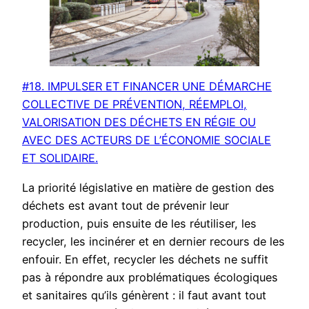
#18. IMPULSER ET FINANCER UNE DÉMARCHE
COLLECTIVE DE PRÉVENTION, RÉEMPLOI,
VALORISATION DES DÉCHETS EN RÉGIE OU
AVEC DES ACTEURS DE L’ÉCONOMIE SOCIALE
ET SOLIDAIRE.
La priorité législative en matière de gestion des
déchets est avant tout de prévenir leur
production, puis ensuite de les réutiliser, les
recycler, les incinérer et en dernier recours de les
enfouir. En effet, recycler les déchets ne suffit
pas à répondre aux problématiques écologiques
et sanitaires qu’ils génèrent : il faut avant tout