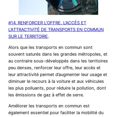
#14. RENFORCER L’OFFRE, L’ACCÈS ET
L’ATTRACTIVITÉ DE TRANSPORTS EN COMMUN
SUR LE TERRITOIRE
.
Alors que les transports en commun sont
souvent saturés dans les grandes métropoles, et
au contraire sous-développés dans les territoires
peu denses, renforcer leur offre, leur accès et
leur attractivité permet d’augmenter leur usage et
diminuer le recours à la voiture et aux véhicules
les plus polluants, pour réduire la pollution, dont
les émissions de gaz à effet de serre.
Améliorer les transports en commun est
également essentiel pour faciliter la mobilité du