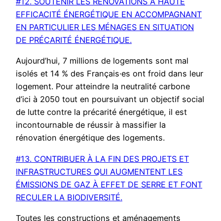
#12. SOUTENIR LES RÉNOVATIONS À HAUTE
EFFICACITÉ ÉNERGÉTIQUE EN ACCOMPAGNANT
EN PARTICULIER LES MÉNAGES EN SITUATION
DE PRÉCARITÉ ÉNERGÉTIQUE.
Aujourd’hui, 7 millions de logements sont mal
isolés et 14 % des Français·es ont froid dans leur
logement. Pour atteindre la neutralité carbone
d’ici à 2050 tout en poursuivant un objectif social
de lutte contre la précarité énergétique, il est
incontournable de réussir à massifier la
rénovation énergétique des logements.
#13. CONTRIBUER À LA FIN DES PROJETS ET
INFRASTRUCTURES QUI AUGMENTENT LES
ÉMISSIONS DE GAZ À EFFET DE SERRE ET FONT
RECULER LA BIODIVERSITÉ.
Toutes les constructions et aménagements