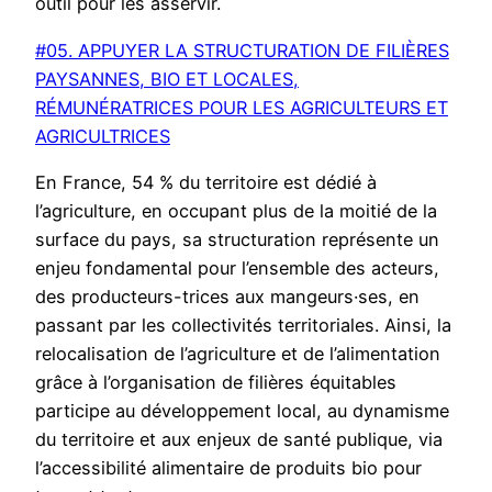
outil pour les asservir.
#05. APPUYER LA STRUCTURATION DE FILIÈRES
PAYSANNES, BIO ET LOCALES,
RÉMUNÉRATRICES POUR LES AGRICULTEURS ET
AGRICULTRICES
En France, 54 % du territoire est dédié à
l’agriculture, en occupant plus de la moitié de la
surface du pays, sa structuration représente un
enjeu fondamental pour l’ensemble des acteurs,
des producteurs-trices aux mangeurs·ses, en
passant par les collectivités territoriales. Ainsi, la
relocalisation de l’agriculture et de l’alimentation
grâce à l’organisation de filières équitables
participe au développement local, au dynamisme
du territoire et aux enjeux de santé publique, via
l’accessibilité alimentaire de produits bio pour