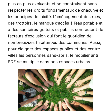
plus en plus excluants et se construisent sans
respecter les droits fondamentaux de chacun·e et
les principes de mixité. L’aménagement des rues,
des trottoirs, le manque d’accès à l’eau potable et
à des sanitaires gratuits et publics sont autant de
facteurs d’exclusion qui font le quotidien de
nombreux·ses habitant·es des communes. Aussi,
pour éloigner des espaces publics et des centre-
villes les personnes sans-abris, le mobilier anti
SDF se multiplie dans nos espaces urbains.