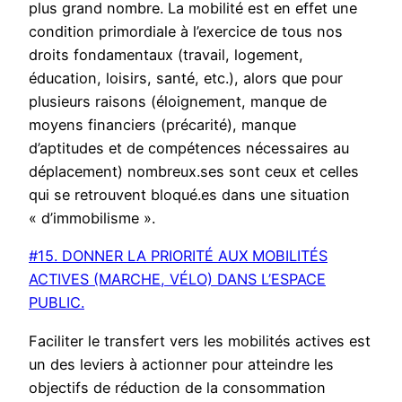
plus grand nombre. La mobilité est en effet une
condition primordiale à l’exercice de tous nos
droits fondamentaux (travail, logement,
éducation, loisirs, santé, etc.), alors que pour
plusieurs raisons (éloignement, manque de
moyens financiers (précarité), manque
d’aptitudes et de compétences nécessaires au
déplacement) nombreux.ses sont ceux et celles
qui se retrouvent bloqué.es dans une situation
« d’immobilisme ».
#15. DONNER LA PRIORITÉ AUX MOBILITÉS
ACTIVES (MARCHE, VÉLO) DANS L’ESPACE
PUBLIC.
Faciliter le transfert vers les mobilités actives est
un des leviers à actionner pour atteindre les
objectifs de réduction de la consommation