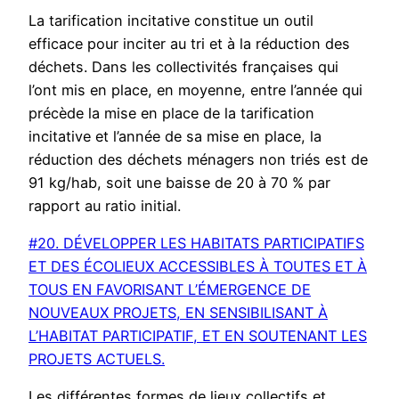
La tarification incitative constitue un outil
efficace pour inciter au tri et à la réduction des
déchets. Dans les collectivités françaises qui
l’ont mis en place, en moyenne, entre l’année qui
précède la mise en place de la tarification
incitative et l’année de sa mise en place, la
réduction des déchets ménagers non triés est de
91 kg/hab, soit une baisse de 20 à 70 % par
rapport au ratio initial.
#20. DÉVELOPPER LES HABITATS PARTICIPATIFS
ET DES ÉCOLIEUX ACCESSIBLES À TOUTES ET À
TOUS EN FAVORISANT L’ÉMERGENCE DE
NOUVEAUX PROJETS, EN SENSIBILISANT À
L’HABITAT PARTICIPATIF, ET EN SOUTENANT LES
PROJETS ACTUELS.
Les différentes formes de lieux collectifs et