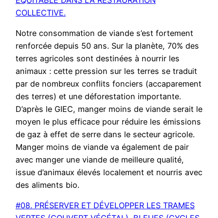
COLLECTIVE.
Notre consommation de viande s’est fortement
renforcée depuis 50 ans. Sur la planète, 70% des
terres agricoles sont destinées à nourrir les
animaux : cette pression sur les terres se traduit
par de nombreux conflits fonciers (accaparement
des terres) et une déforestation importante.
D’après le GIEC, manger moins de viande serait le
moyen le plus efficace pour réduire les émissions
de gaz à effet de serre dans le secteur agricole.
Manger moins de viande va également de pair
avec manger une viande de meilleure qualité,
issue d’animaux élevés localement et nourris avec
des aliments bio.
#08. PRÉSERVER ET DÉVELOPPER LES TRAMES