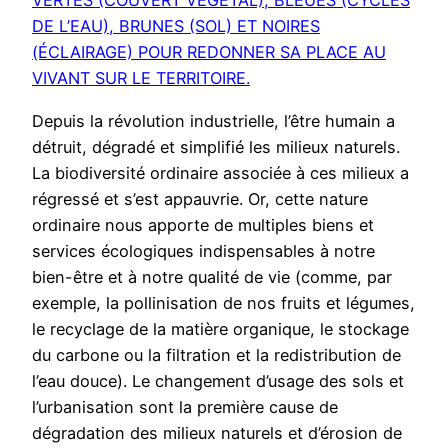
VERTES (COUVERT VÉGÉTAL), BLEUES (CYCLES
DE L’EAU), BRUNES (SOL) ET NOIRES
(ÉCLAIRAGE) POUR REDONNER SA PLACE AU
VIVANT SUR LE TERRITOIRE.
Depuis la révolution industrielle, l’être humain a
détruit, dégradé et simplifié les milieux naturels.
La biodiversité ordinaire associée à ces milieux a
régressé et s’est appauvrie. Or, cette nature
ordinaire nous apporte de multiples biens et
services écologiques indispensables à notre
bien-être et à notre qualité de vie (comme, par
exemple, la pollinisation de nos fruits et légumes,
le recyclage de la matière organique, le stockage
du carbone ou la filtration et la redistribution de
l’eau douce). Le changement d’usage des sols et
l’urbanisation sont la première cause de
dégradation des milieux naturels et d’érosion de