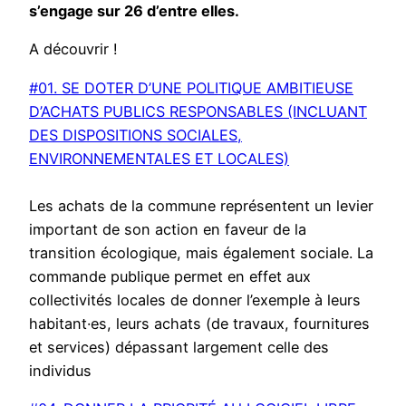
s’engage sur 26 d’entre elles.
A découvrir !
#01. SE DOTER D’UNE POLITIQUE AMBITIEUSE
D’ACHATS PUBLICS RESPONSABLES (INCLUANT
DES DISPOSITIONS SOCIALES,
ENVIRONNEMENTALES ET LOCALES)
Les achats de la commune représentent un levier
important de son action en faveur de la
transition écologique, mais également sociale. La
commande publique permet en effet aux
collectivités locales de donner l’exemple à leurs
habitant·es, leurs achats (de travaux, fournitures
et services) dépassant largement celle des
individus