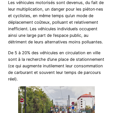
Les véhicules motorisés sont devenus, du fait de
leur multiplication, un danger pour les piéton·nes
et cyclistes, en même temps qu’un mode de
déplacement coûteux, polluant et relativement
inefficient. Les véhicules individuels occupent
ainsi une large part de l’espace public, au
détriment de leurs alternatives moins polluantes.
De 5 à 20% des véhicules en circulation en ville
sont à la recherche d’une place de stationnement
(ce qui augmente inutilement leur consommation
de carburant et souvent leur temps de parcours
réel).