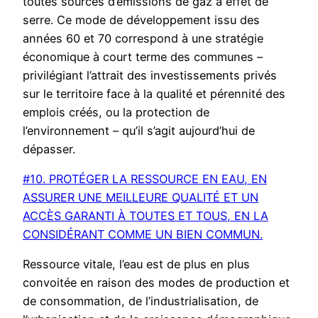
toutes sources d’émissions de gaz à effet de
serre. Ce mode de développement issu des
années 60 et 70 correspond à une stratégie
économique à court terme des communes –
privilégiant l’attrait des investissements privés
sur le territoire face à la qualité et pérennité des
emplois créés, ou la protection de
l’environnement – qu’il s’agit aujourd’hui de
dépasser.
#10. PROTÉGER LA RESSOURCE EN EAU, EN
ASSURER UNE MEILLEURE QUALITÉ ET UN
ACCÈS GARANTI À TOUTES ET TOUS, EN LA
CONSIDÉRANT COMME UN BIEN COMMUN.
Ressource vitale, l’eau est de plus en plus
convoitée en raison des modes de production et
de consommation, de l’industrialisation, de