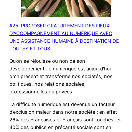
#25. PROPOSER GRATUITEMENT DES LIEUX
D’ACCOMPAGNEMENT AU NUMÉRIQUE AVEC
UNE ASSISTANCE HUMAINE À DESTINATION DE
TOUTES ET TOUS.
Qu’on se réjouisse ou non de son
développement, le numérique est aujourd’hui
omniprésent et transforme nos sociétés, nos
politiques, nos relations sociales,
professionnelles ou privées.
La difficulté numérique est devenue un facteur
d’exclusion majeur dans notre société : en effet
26% des Françaises et Français sont touchés, et
40% des publics en précarité sociale sont en