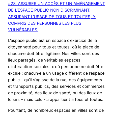
#23. ASSURER UN ACCÈS ET UN AMÉNAGEMENT
DE L’ESPACE PUBLIC NON DISCRIMINANT,
ASSURANT L’USAGE DE TOUS ET TOUTES, Y
COMPRIS DES PERSONNES LES PLUS
VULNÉRABLES.
L’espace public est un espace d’exercice de la
citoyenneté pour tous et toutes, où la place de
chacun·e doit être légitime. Nos villes sont des
lieux partagés, de véritables espaces
d’interaction sociales, d’où personne ne doit être
exclue : chacun·e a un usage différent de l’espace
public – qu’il s’agisse de la rue, des équipements
et transports publics, des services et commerces
de proximité, des lieux de santé, ou des lieux de
loisirs – mais celui-ci appartient à tous et toutes.
Pourtant, de nombreux espaces en villes sont de