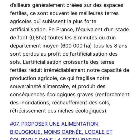
d’ailleurs généralement créées sur des espaces
fertiles, ce sont souvent les meilleures terres
agricoles qui subissent la plus forte
artificialisation. En France, l’équivalent d’un stade
de foot (0,8ha) toutes les 6 minutes ou d’un
département moyen (600 000 ha) tous les 8 ans
sont perdus au profit de l’artificialisation des
sols. L’artificialisation croissante des terres
fertiles réduit irrémédiablement notre capacité de
production agricole, ce qui fragilise notre
souveraineté alimentaire, et produit des
conséquences écologiques graves (renforcement
des inondations, réchauffement des sols,
rétrécissement des niches écologiques).
#07. PROPOSER UNE ALIMENTATION
BIOLOGIQUE, MOINS CARNÉE, LOCALE ET
ÉQUITABLE DANS LA RESTAURATION