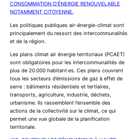
CONSOMMATION D’ÉNERGIE RENOUVELABLE
NOTAMMENT CITOYENNE.
Les politiques publiques air-énergie-climat sont
principalement du ressort des intercommunalités
et de la région.
Les plans climat air énergie territoriaux (PCAET)
sont obligatoires pour les intercommunalités de
plus de 20.000 habitant·es. Ces plans couvrent
tous les secteurs d’émissions de gaz à effet de
serre : bâtiments résidentiels et tertiaires,
transports, agriculture, industrie, déchets,
urbanisme. Ils rassemblent l’ensemble des
actions de la collectivité sur le climat, ce qui
permet une vue globale de la planification
territoriale.