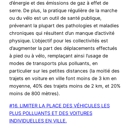
d’énergie et des émissions de gaz à effet de
serre. De plus, la pratique régulière de la marche
ou du vélo est un outil de santé publique,
prévenant la plupart des pathologies et maladies
chroniques qui résultent d’un manque d’activité
physique. L’objectif pour les collectivités est
d’augmenter la part des déplacements effectués
à pied ou à vélo, remplaçant ainsi l’usage de
modes de transports plus polluants, en
particulier sur les petites distances (la moitié des
trajets en voiture en ville font moins de 3 km en
moyenne, 40% des trajets moins de 2 km, et 20%
moins de 800 mètres).
#16. LIMITER LA PLACE DES VÉHICULES LES
PLUS POLLUANTS ET DES VOITURES
INDIVIDUELLES EN VILLE.