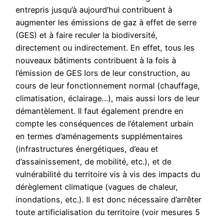
entrepris jusqu’à aujourd’hui contribuent à
augmenter les émissions de gaz à effet de serre
(GES) et à faire reculer la biodiversité,
directement ou indirectement. En effet, tous les
nouveaux bâtiments contribuent à la fois à
l’émission de GES lors de leur construction, au
cours de leur fonctionnement normal (chauffage,
climatisation, éclairage…), mais aussi lors de leur
démantèlement. Il faut également prendre en
compte les conséquences de l’étalement urbain
en termes d’aménagements supplémentaires
(infrastructures énergétiques, d’eau et
d’assainissement, de mobilité, etc.), et de
vulnérabilité du territoire vis à vis des impacts du
dérèglement climatique (vagues de chaleur,
inondations, etc.). Il est donc nécessaire d’arrêter
toute artificialisation du territoire (voir mesures 5