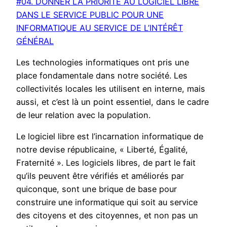
#04. DONNER LA PRIORITÉ AU LOGICIEL LIBRE
DANS LE SERVICE PUBLIC POUR UNE
INFORMATIQUE AU SERVICE DE L’INTÉRÊT
GÉNÉRAL
Les technologies informatiques ont pris une
place fondamentale dans notre société. Les
collectivités locales les utilisent en interne, mais
aussi, et c’est là un point essentiel, dans le cadre
de leur relation avec la population.
Le logiciel libre est l’incarnation informatique de
notre devise républicaine, « Liberté, Égalité,
Fraternité ». Les logiciels libres, de part le fait
qu’ils peuvent être vérifiés et améliorés par
quiconque, sont une brique de base pour
construire une informatique qui soit au service
des citoyens et des citoyennes, et non pas un