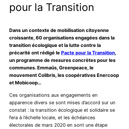
pour la Transition
Dans un contexte de mobilisation citoyenne
croissante, 60 organisations engagées dans la
transition écologique et la lutte contre la
précarité ont rédigé le
Pacte pour la Transition
,
un programme de mesures concrètes pour les
communes. Emmaüs, Greenpeace, le
mouvement Colibris, les coopératives Enercoop
et Mobicoop…
Ces organisations aux engagements en
apparence divers se sont mises d’accord sur un
constat : la transition écologique et solidaire se
fera à l’échelle locale, et les échéances
électorales de mars 2020 en sont une étape