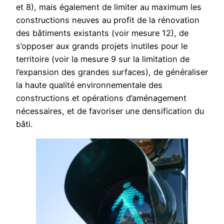
et 8), mais également de limiter au maximum les
constructions neuves au profit de la rénovation
des bâtiments existants (voir mesure 12), de
s’opposer aux grands projets inutiles pour le
territoire (voir la mesure 9 sur la limitation de
l’expansion des grandes surfaces), de généraliser
la haute qualité environnementale des
constructions et opérations d’aménagement
nécessaires, et de favoriser une densification du
bâti.