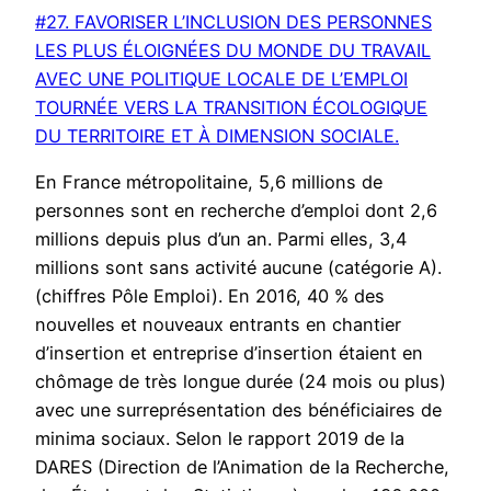
#27. FAVORISER L’INCLUSION DES PERSONNES
LES PLUS ÉLOIGNÉES DU MONDE DU TRAVAIL
AVEC UNE POLITIQUE LOCALE DE L’EMPLOI
TOURNÉE VERS LA TRANSITION ÉCOLOGIQUE
DU TERRITOIRE ET À DIMENSION SOCIALE.
En France métropolitaine, 5,6 millions de
personnes sont en recherche d’emploi dont 2,6
millions depuis plus d’un an. Parmi elles, 3,4
millions sont sans activité aucune (catégorie A).
(chiffres Pôle Emploi). En 2016, 40 % des
nouvelles et nouveaux entrants en chantier
d’insertion et entreprise d’insertion étaient en
chômage de très longue durée (24 mois ou plus)
avec une surreprésentation des bénéficiaires de
minima sociaux. Selon le rapport 2019 de la
DARES (Direction de l’Animation de la Recherche,