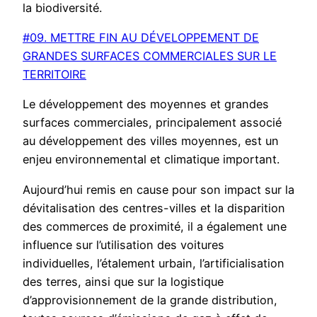
la biodiversité.
#09. METTRE FIN AU DÉVELOPPEMENT DE
GRANDES SURFACES COMMERCIALES SUR LE
TERRITOIRE
Le développement des moyennes et grandes
surfaces commerciales, principalement associé
au développement des villes moyennes, est un
enjeu environnemental et climatique important.
Aujourd’hui remis en cause pour son impact sur la
dévitalisation des centres-villes et la disparition
des commerces de proximité, il a également une
influence sur l’utilisation des voitures
individuelles, l’étalement urbain, l’artificialisation
des terres, ainsi que sur la logistique
d’approvisionnement de la grande distribution,