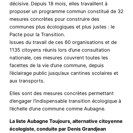
décisive. Depuis 18 mois, elles travaillent à
proposer un programme commun constitué de 32
mesures concrètes pour construire des
communes plus écologiques et plus justes : le
Pacte pour la Transition.
Issues du travail de ces 60 organisations et de
1135 citoyens réunis lors d’une consultation
nationale, ces mesures couvrent toutes les
facettes de la vie d’une commune, depuis
l’éclairage public jusqu’aux cantines scolaires et
aux transports.
Elles sont des mesures concrètes permettant
d’engager l’indispensable transition écologique à
l’échelle d’une commune comme Aubagne.
La liste Aubagne Toujours, alternative citoyenne
écologiste, conduite par Denis Grandjean