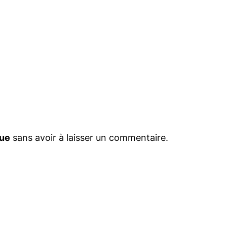
que
sans avoir à laisser un commentaire.